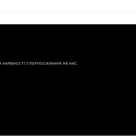
А НАЯВНОСТІ ГІПЕРПОСИЛАННЯ НА НАС.