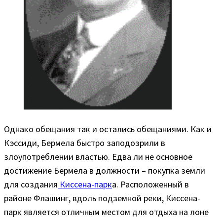
Однако обещания так и остались обещаниями. Как и
Кэссиди, Бермела быстро заподозрили в
злоупотреблении властью. Едва ли не основное
достижение Бермела в должности – покупка земли
для создания
Киссена-парк
а. Расположенный в
районе Флашинг, вдоль подземной реки, Киссена-
парк является отличным местом для отдыха на лоне