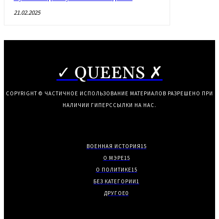
21.02.2025
✓ QUEENS ✗
COPYRIGHT © ЧАСТИЧНОЕ ИСПОЛЬЗОВАНИЕ МАТЕРИАЛОВ РАЗРЕШЕНО ПРИ
НАЛИЧИИ ГИПЕРССЫЛКИ НА НАС.
ВОЕННАЯ ИСТОРИЯ
15
О МЭРЕ
15
О ПОЛИТИКЕ
15
БЕЗ КАТЕГОРИИ
1
ДРУГОЕ
0