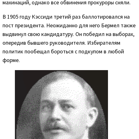
махинаций, однако все обвинения прокуроры сняли.
В 1905 году Кэссиди третий раз баллотировался на
пост президента. Неожиданно для него Бермел также
выдвинул свою кандидатуру. Он победил на выборах,
опередив бывшего руководителя. Избирателям
политик пообещал бороться с подкупом в любой
форме.