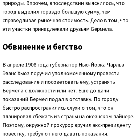
природы. Впрочем, впоследствии выяснилось, что
город выделил гораздо большую сумму, чем
справедливая рыночная стоимость. Дело в том, что
эти участки принадлежали друзьям Бермела.
Обвинение и бегство
В апреле 1908 года губернатор Нью-Йорка Чарльз
Эванс Хьюз поручил уполномоченному провести
расследование и посоветовать ему, устранять
Бермела с должности или нет. Еще до дачи
показаний Бермел подал в отставку. По городу
быстро распространились слухи о том, что он
планировал сбежать из страны на океанском лайнере.
Поэтому, окружной прокурор вручил экс-президенту
повестку, требуя от него давать показания.