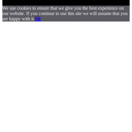
We use cookies to ensure that we give you the best experience on
our website. If you continue to use this site we will assume that you
are happy with it.
Ok
.
.
.