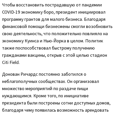
Чтобы восстановить пострадавшую от пандемии
COVID-19 экономику боро, президент инициировал
программу грантов для малого бизнеса. Благодаря
финансовой помощи бизнесмены смогли возобновить
свою деятельность, что положительно повлияло на
экономику Куинса и Нью-Йорка в целом. Политик
также поспособствовал быстрому получению
гражданами вакцины, открыв с этой целью стадион
Citi Field.
Донован Ричардс постоянно заботился о
неблагополучных сообществах. Он организовал
множество мероприятий по раздаче пищи
нуждающимся. Кроме того, по инициативе
президента были построены сотни доступных домов,
благодаря чему появилась возможность арендовать