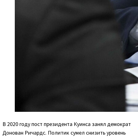
В 2020 году пост президента Куинса занял демократ
Донован Ричардс. Политик сумел снизить уровень