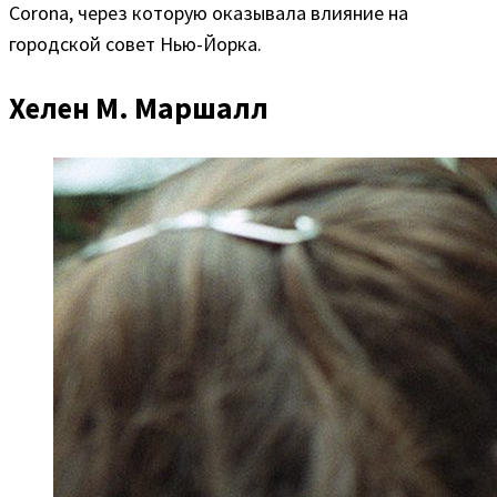
Corona, через которую оказывала влияние на
городской совет Нью-Йорка.
Хелен М. Маршалл