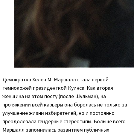
Демократка Хелен М. Маршалл стала первой
темнокожей президенткой Куинса. Как вторая
женщина на этом посту (после Шульман), на
протяжении всей карьеры она боролась не только за
улучшение жизни избирателей, но и постоянно
преодолевала гендерные стереотипы. Больше всего
Маршалл запомнилась развитием публичных