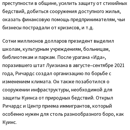
преступности в общине, усилить защиту от стихийных
бедствий, добиться сооружения доступного жилья,
оказать финансовую помощь предпринимателям, чьи
бизнесы пострадали от кризисов, и т.д.
Сотни миллионов долларов президент выделил
школам, культурным учреждениям, больницам,
библиотекам и паркам. После урагана «Ида»,
поразившего штат Луизиана в августе–сентябре 2021
года, Ричардс создал организацию по борьбе с
изменением климата. Он также позаботился о
сооружении инфраструктуры, необходимой для
защиты Куинса от природных бедствий. Открыл
Ричардс и Центр приема иммигрантов, который
особенно нужен для столь разнообразного боро, как
Куинс.