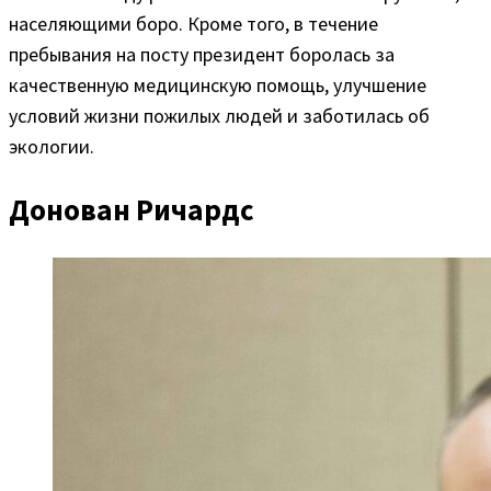
населяющими боро. Кроме того, в течение
пребывания на посту президент боролась за
качественную медицинскую помощь, улучшение
условий жизни пожилых людей и заботилась об
экологии.
Донован Ричардс