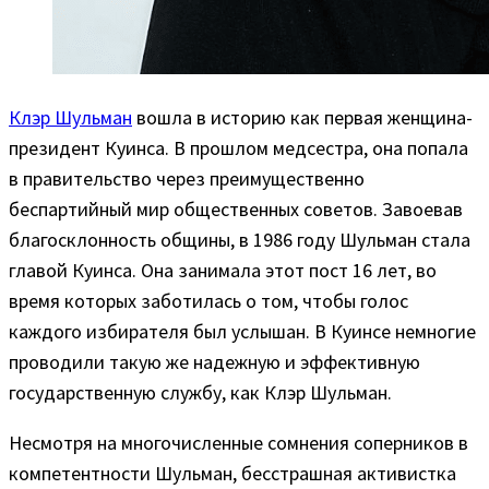
Клэр Шульман
вошла в историю как первая женщина-
президент Куинса. В прошлом медсестра, она попала
в правительство через преимущественно
беспартийный мир общественных советов. Завоевав
благосклонность общины, в 1986 году Шульман стала
главой Куинса. Она занимала этот пост 16 лет, во
время которых заботилась о том, чтобы голос
каждого избирателя был услышан. В Куинсе немногие
проводили такую же надежную и эффективную
государственную службу, как Клэр Шульман.
Несмотря на многочисленные сомнения соперников в
компетентности Шульман, бесстрашная активистка