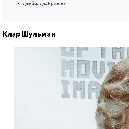
Джеймс Дж. Кризона
Клэр Шульман