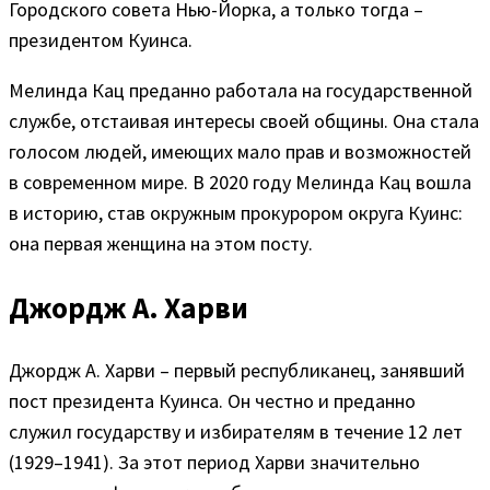
Городского совета Нью-Йорка, а только тогда –
президентом Куинса.
Мелинда Кац преданно работала на государственной
службе, отстаивая интересы своей общины. Она стала
голосом людей, имеющих мало прав и возможностей
в современном мире. В 2020 году Мелинда Кац вошла
в историю, став окружным прокурором округа Куинс:
она первая женщина на этом посту.
Джордж А. Харви
Джордж А. Харви – первый республиканец, занявший
пост президента Куинса. Он честно и преданно
служил государству и избирателям в течение 12 лет
(1929–1941). За этот период Харви значительно