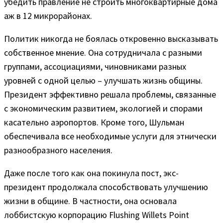
убедить правление не строить многоквартирные дома
аж в 12 микрорайонах.
Политик никогда не боялась откровенно высказывать
собственное мнение. Она сотрудничала с разными
группами, ассоциациями, чиновниками разных
уровней с одной целью – улучшать жизнь общины.
Президент эффективно решала проблемы, связанные
с экономическим развитием, экологией и спорами
касательно аэропортов. Кроме того, Шульман
обеспечивала все необходимые услуги для этнически
разнообразного населения.
Даже после того как она покинула пост, экс-
президент продолжала способствовать улучшению
жизни в общине. В частности, она основала
лоббистскую корпорацию Flushing Willets Point