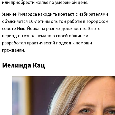
или приобрести жилье по умеренной цене.
Умение Ричардса находить контакт с избирателями
объясняется 10-летним опытом работы в Городском
совете Нью-Йорка на разных должностях. За этот
период он узнал немало о своей общине и
разработал практический подход к помощи
гражданам.
Мелинда Кац