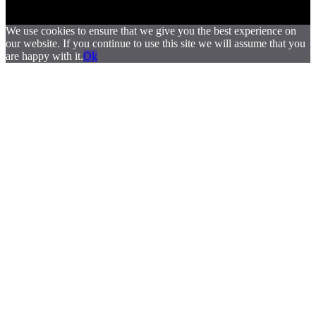
We use cookies to ensure that we give you the best experience on
our website. If you continue to use this site we will assume that you
are happy with it.
Ok
.
.
.